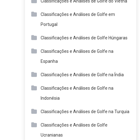
Classificações e Análises de Golfe do Vietnã
Classificações e Análises de Golfe em
Portugal
Classificações e Análises de Golfe Húngaras
Classificações e Análises de Golfe na
Espanha
Classificações e Análises de Golfe na Índia
Classificações e Análises de Golfe na
Indonésia
Classificações e Análises de Golfe na Turquia
Classificações e Análises de Golfe
Ucranianas