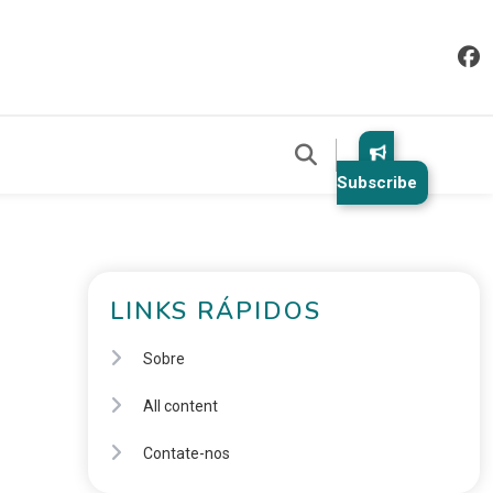
Subscribe
LINKS RÁPIDOS
Sobre
All content
Contate-nos