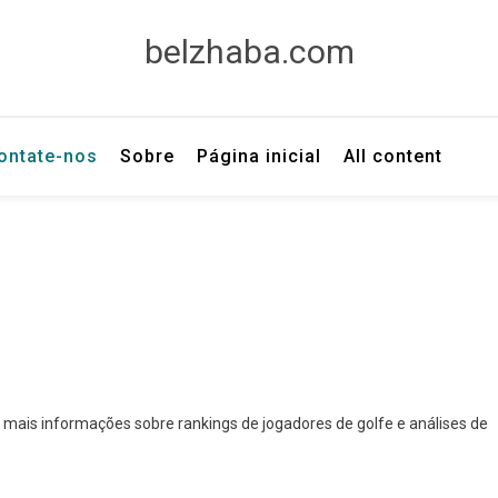
belzhaba.com
ontate-nos
Sobre
Página inicial
All content
e mais informações sobre rankings de jogadores de golfe e análises de