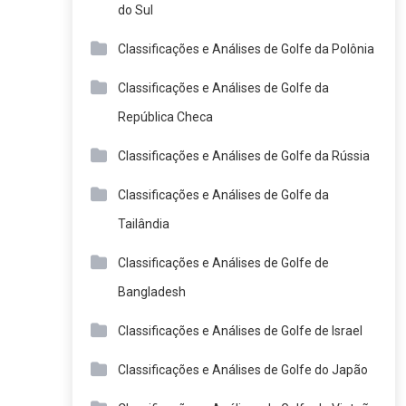
do Sul
Classificações e Análises de Golfe da Polônia
Classificações e Análises de Golfe da
República Checa
Classificações e Análises de Golfe da Rússia
Classificações e Análises de Golfe da
Tailândia
Classificações e Análises de Golfe de
Bangladesh
Classificações e Análises de Golfe de Israel
Classificações e Análises de Golfe do Japão