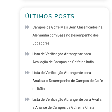
ÚLTIMOS POSTS
Campos de Golfe Mais Bem Classificados na
Alemanha com Base no Desempenho dos
Jogadores
Lista de Verificação Abrangente para
Avaliação de Campos de Golfe na Índia
Lista de Verificação Abrangente para
Analisar o Desempenho de Campos de Golfe
na Itália
Lista de Verificação Abrangente para Avaliar
a Análise de Campos de Golfe na China