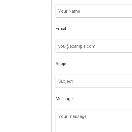
Email
Subject
Message