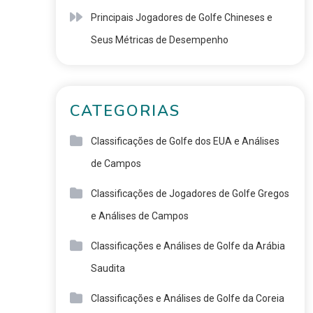
Principais Jogadores de Golfe Chineses e
Seus Métricas de Desempenho
CATEGORIAS
Classificações de Golfe dos EUA e Análises
de Campos
Classificações de Jogadores de Golfe Gregos
e Análises de Campos
Classificações e Análises de Golfe da Arábia
Saudita
Classificações e Análises de Golfe da Coreia