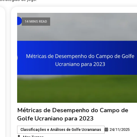
14 MINS READ
Métricas de Desempenho do Campo de
Golfe Ucraniano para 2023
24/11/2025
Classificações e Análises de Golfe Ucranianas