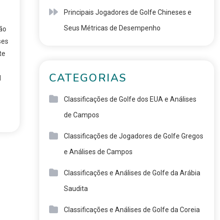
Principais Jogadores de Golfe Chineses e
Seus Métricas de Desempenho
ão
ses
te
CATEGORIAS
l
Classificações de Golfe dos EUA e Análises
de Campos
Classificações de Jogadores de Golfe Gregos
e Análises de Campos
Classificações e Análises de Golfe da Arábia
Saudita
Classificações e Análises de Golfe da Coreia