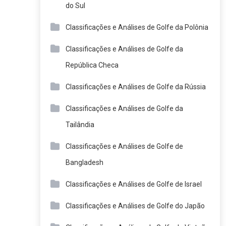
do Sul
Classificações e Análises de Golfe da Polônia
Classificações e Análises de Golfe da
República Checa
Classificações e Análises de Golfe da Rússia
Classificações e Análises de Golfe da
Tailândia
Classificações e Análises de Golfe de
Bangladesh
Classificações e Análises de Golfe de Israel
Classificações e Análises de Golfe do Japão