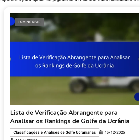
14 MINS READ
Lista de Verificação Abrangente para
Analisar os Rankings de Golfe da Ucrânia
15/12/2025
Classificações e Análises de Golfe Ucranianas