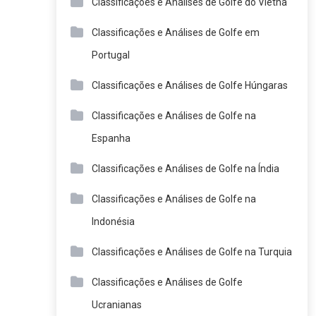
Classificações e Análises de Golfe do Vietnã
Classificações e Análises de Golfe em
Portugal
Classificações e Análises de Golfe Húngaras
Classificações e Análises de Golfe na
Espanha
Classificações e Análises de Golfe na Índia
Classificações e Análises de Golfe na
Indonésia
Classificações e Análises de Golfe na Turquia
Classificações e Análises de Golfe
Ucranianas