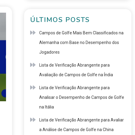
ÚLTIMOS POSTS
Campos de Golfe Mais Bem Classificados na
Alemanha com Base no Desempenho dos
Jogadores
Lista de Verificação Abrangente para
Avaliação de Campos de Golfe na Índia
Lista de Verificação Abrangente para
Analisar o Desempenho de Campos de Golfe
na Itália
Lista de Verificação Abrangente para Avaliar
a Análise de Campos de Golfe na China