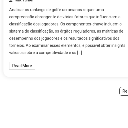
Max Turner
Analisar os rankings de golfe ucranianos requer uma
compreensão abrangente de vários fatores que influenciam a
classificação dos jogadores. Os componentes-chave incluem o
sistema de classificação, os órgãos reguladores, as métricas de
desempenho dos jogadores e os resultados significativos dos
torneios. Ao examinar esses elementos, é possível obter insights
valiosos sobre a competitividade e os […]
Read More
Re