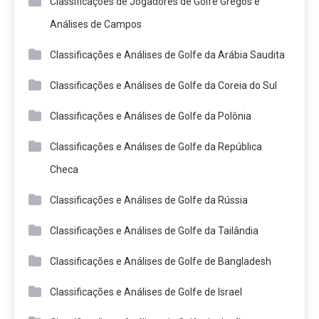
Classificações de Jogadores de Golfe Gregos e
Análises de Campos
Classificações e Análises de Golfe da Arábia Saudita
Classificações e Análises de Golfe da Coreia do Sul
Classificações e Análises de Golfe da Polônia
Classificações e Análises de Golfe da República
Checa
Classificações e Análises de Golfe da Rússia
Classificações e Análises de Golfe da Tailândia
Classificações e Análises de Golfe de Bangladesh
Classificações e Análises de Golfe de Israel