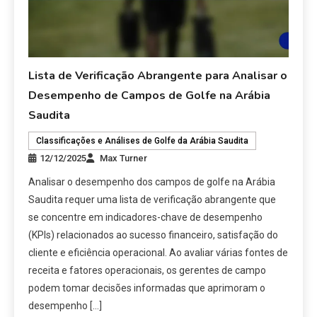
Lista de Verificação Abrangente para Analisar o
Desempenho de Campos de Golfe na Arábia
Saudita
Classificações e Análises de Golfe da Arábia Saudita
12/12/2025
Max Turner
Analisar o desempenho dos campos de golfe na Arábia
Saudita requer uma lista de verificação abrangente que
se concentre em indicadores-chave de desempenho
(KPIs) relacionados ao sucesso financeiro, satisfação do
cliente e eficiência operacional. Ao avaliar várias fontes de
receita e fatores operacionais, os gerentes de campo
podem tomar decisões informadas que aprimoram o
desempenho […]