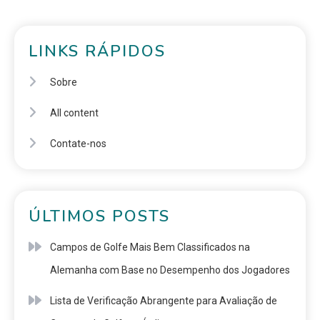
LINKS RÁPIDOS
Sobre
All content
Contate-nos
ÚLTIMOS POSTS
Campos de Golfe Mais Bem Classificados na
Alemanha com Base no Desempenho dos Jogadores
Lista de Verificação Abrangente para Avaliação de