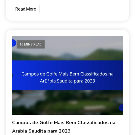
Read More
16 MINS READ
Campos de Golfe Mais Bem Classificados na
Arábia Saudita para 2023