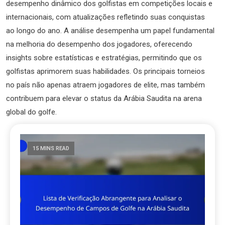
desempenho dinâmico dos golfistas em competições locais e
internacionais, com atualizações refletindo suas conquistas
ao longo do ano. A análise desempenha um papel fundamental
na melhoria do desempenho dos jogadores, oferecendo
insights sobre estatísticas e estratégias, permitindo que os
golfistas aprimorem suas habilidades. Os principais torneios
no país não apenas atraem jogadores de elite, mas também
contribuem para elevar o status da Arábia Saudita na arena
global do golfe.
15 MINS READ