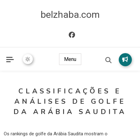
belzhaba.com
Menu
CLASSIFICAÇÕES E
ANÁLISES DE GOLFE
DA ARÁBIA SAUDITA
Os rankings de golfe da Arábia Saudita mostram o