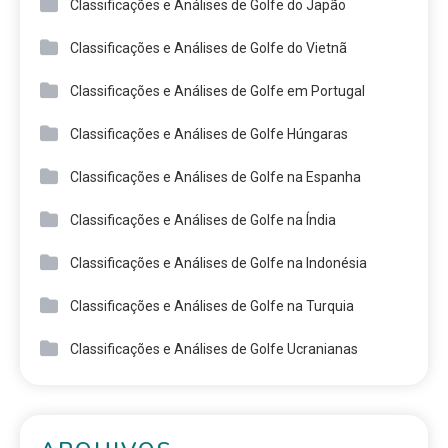
Classificações e Análises de Golfe do Japão
Classificações e Análises de Golfe do Vietnã
Classificações e Análises de Golfe em Portugal
Classificações e Análises de Golfe Húngaras
Classificações e Análises de Golfe na Espanha
Classificações e Análises de Golfe na Índia
Classificações e Análises de Golfe na Indonésia
Classificações e Análises de Golfe na Turquia
Classificações e Análises de Golfe Ucranianas