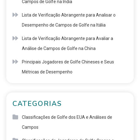
Campos de Golfe na Índia
Lista de Verificação Abrangente para Analisar o
Desempenho de Campos de Golfe na Itália
Lista de Verificação Abrangente para Avaliar a
Análise de Campos de Golfe na China
Principais Jogadores de Golfe Chineses e Seus
Métricas de Desempenho
CATEGORIAS
Classificações de Golfe dos EUA e Análises de
Campos