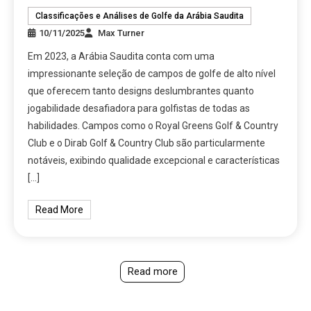
Classificações e Análises de Golfe da Arábia Saudita
10/11/2025
Max Turner
Em 2023, a Arábia Saudita conta com uma
impressionante seleção de campos de golfe de alto nível
que oferecem tanto designs deslumbrantes quanto
jogabilidade desafiadora para golfistas de todas as
habilidades. Campos como o Royal Greens Golf & Country
Club e o Dirab Golf & Country Club são particularmente
notáveis, exibindo qualidade excepcional e características
[…]
Read More
Read more